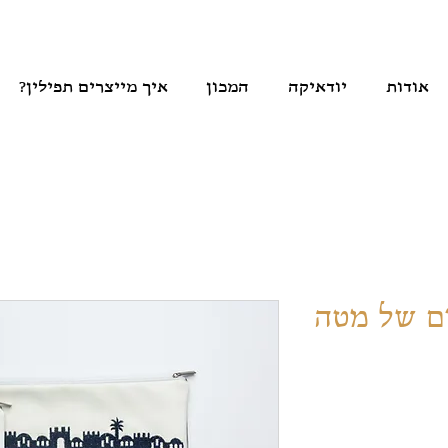
אודות
יודאיקה
המכון
איך מייצרים תפילין?
ם של מטה