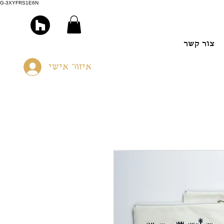
G-3XYFRS1E6N
צור קשר
איזור אישי