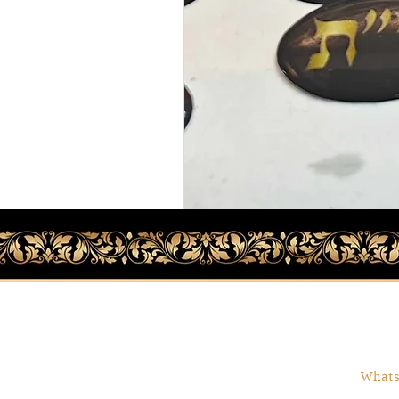
שרות
תקנון
משלוחים והחזרות