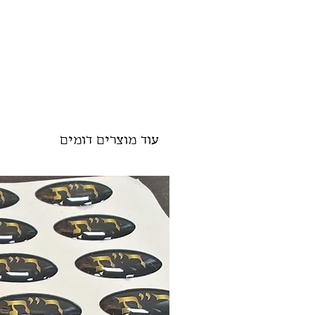
עוד מוצרים דומים