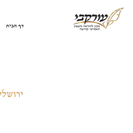
דף הבית
ירושלי