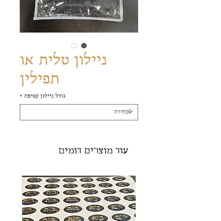
ניילון טלית או
תפילין
גודל ניילון קטיפה
*
עוד מוצרים דומים