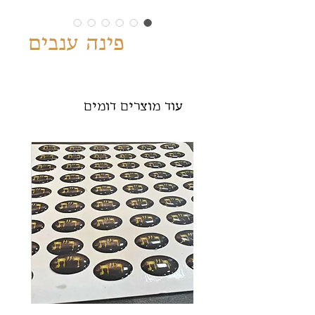
פינה ענבים
עוד מוצרים דומים