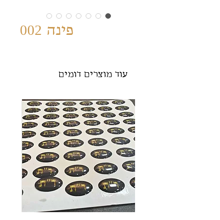
פינה 002
עוד מוצרים דומים