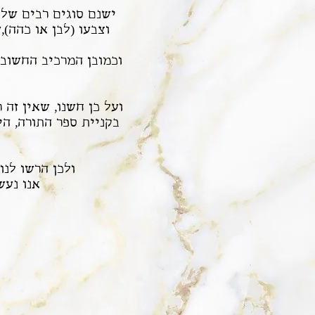
ישנם סוגים רבים של ס
וצבעו (לבן או כהה),
וכמובן המרכיב החשוב 
ועל כן חשנו, שאין זה
בקניית ספר התורה, ה
ולכן הרשו לנו
אנו נעש