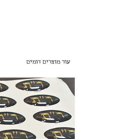
עוד מוצרים דומים