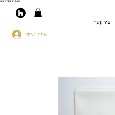
G-3XYFRS1E6N
צור קשר
איזור אישי