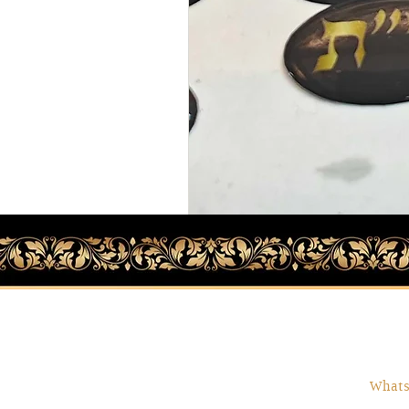
שרות
תקנון
משלוחים והחזרות