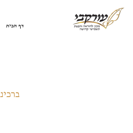
דף הבית
ברכינו