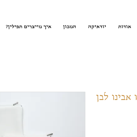
אודות
יודאיקה
המכון
איך מייצרים תפילין?
 אבינו לבן