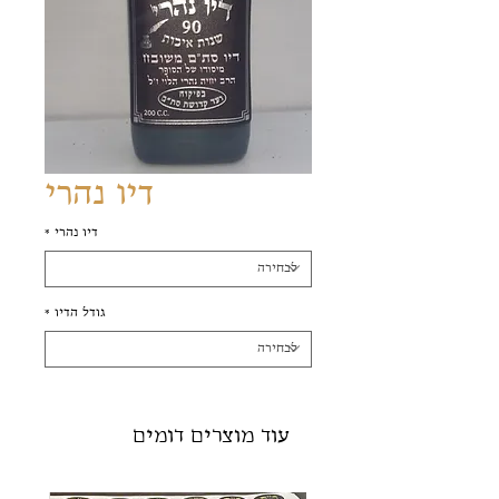
דיו נהרי
דיו נהרי
*
גודל הדיו
*
עוד מוצרים דומים