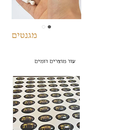
מגנטים
עוד מוצרים דומים